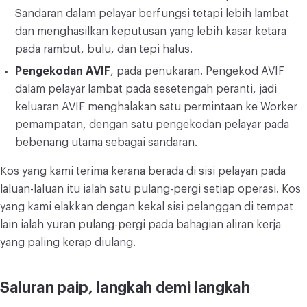
Sandaran dalam pelayar berfungsi tetapi lebih lambat
dan menghasilkan keputusan yang lebih kasar ketara
pada rambut, bulu, dan tepi halus.
Pengekodan AVIF
, pada penukaran. Pengekod AVIF
dalam pelayar lambat pada sesetengah peranti, jadi
keluaran AVIF menghalakan satu permintaan ke Worker
pemampatan, dengan satu pengekodan pelayar pada
bebenang utama sebagai sandaran.
Kos yang kami terima kerana berada di sisi pelayan pada
laluan-laluan itu ialah satu pulang-pergi setiap operasi. Kos
yang kami elakkan dengan kekal sisi pelanggan di tempat
lain ialah yuran pulang-pergi pada bahagian aliran kerja
yang paling kerap diulang.
Saluran paip, langkah demi langkah