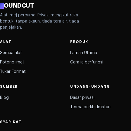
R
OUNDCUT
Alat imej percuma. Privasi mengikut reka
bentuk, tanpa akaun, tiada tera air, tiada
penjejakan.
ALAT
PRODUK
Semua alat
Laman Utama
Potong imej
Cara ia berfungsi
Tukar Format
SUMBER
UNDANG-UNDANG
Blog
Dasar privasi
Terma perkhidmatan
SYARIKAT