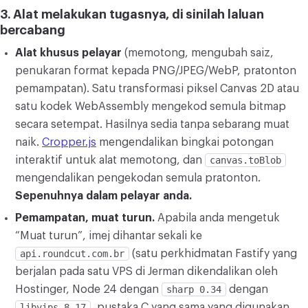
3. Alat melakukan tugasnya, di sinilah laluan
bercabang
Alat khusus pelayar
(memotong, mengubah saiz,
penukaran format kepada PNG/JPEG/WebP, pratonton
pemampatan). Satu transformasi piksel Canvas 2D atau
satu kodek WebAssembly mengekod semula bitmap
secara setempat. Hasilnya sedia tanpa sebarang muat
naik.
Cropper.js
mengendalikan bingkai potongan
interaktif untuk alat memotong, dan
canvas.toBlob
mengendalikan pengekodan semula pratonton.
Sepenuhnya dalam pelayar anda.
Pemampatan, muat turun.
Apabila anda mengetuk
“Muat turun”, imej dihantar sekali ke
api.roundcut.com.br
(satu perkhidmatan Fastify yang
berjalan pada satu VPS di Jerman dikendalikan oleh
Hostinger, Node 24 dengan
sharp 0.34
dengan
libvips 8.17
, pustaka C yang sama yang digunakan