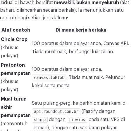
Jadual di bawah bersifat
mewakili, bukan menyeluruh
(alat
TUKAR
baharu dilancarkan secara berkala). Ia menunjukkan satu
Tukar
contoh bagi setiap jenis laluan:
Alat contoh
Di mana kerja berlaku
LAIN-LAIN
Circle Crop
JPG ke PDF
100 peratus dalam pelayar anda, Canvas API.
(khusus
Tiada muat naik, berfungsi luar talian.
pelayar)
Pratonton
100 peratus dalam pelayar anda,
pemampatan
canvas.toBlob
. Tiada muat naik. Peluncur
(khusus
kekal serta-merta.
pelayar)
Muat turun
Satu pulang-pergi ke perkhidmatan kami di
akhir
api.roundcut.com.br
(Fastify dengan
pemampatan
sharp
dengan
libvips
pada satu VPS di
(menyentuh
Jerman), dengan satu sandaran pelayar.