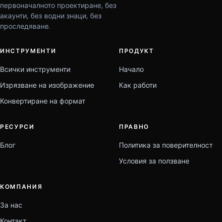
первоначалното проектиране, без
акаунти, без водни знаци, без
проследяване.
ИНСТРУМЕНТИ
ПРОДУКТ
Всички инструменти
Начало
Изрязване на изображение
Как работи
Конвертиране на формат
РЕСУРСИ
ПРАВНО
Блог
Политика за поверителност
Условия за ползване
КОМПАНИЯ
За нас
Контакт