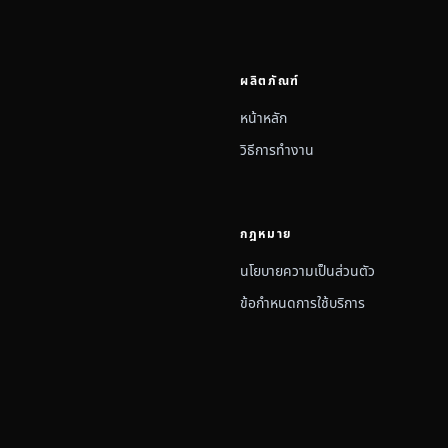
ผลิตภัณฑ์
หน้าหลัก
วิธีการทำงาน
กฎหมาย
นโยบายความเป็นส่วนตัว
ข้อกำหนดการใช้บริการ