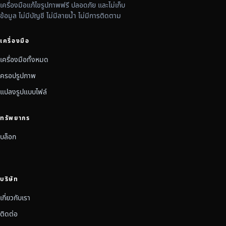
เครื่องมือแก้ไขรูปภาพฟรี ปลอดภัย และไม่เก็บ
ข้อมูล ไม่มีบัญชี ไม่มีลายน้ำ ไม่มีการติดตาม
เครื่องมือ
เครื่องมือทั้งหมด
ครอปรูปภาพ
แปลงรูปแบบไฟล์
ทรัพยากร
บล็อก
บริษัท
เกี่ยวกับเรา
ติดต่อ