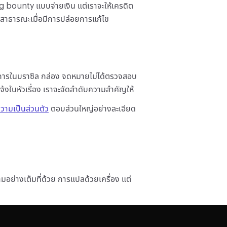
 bounty แบบจ่ายเงิน แต่เราจะให้เครดิต
ณสาธารณะเมื่อมีการปล่อยการแก้ไข
การในบราซิล กล่อง จดหมายไม่ได้ตรวจสอบ
้งในหัวเรื่อง เราจะจัดลำดับความสำคัญให้
ามเป็นส่วนตัว
ตอบส่วนใหญ่อย่างละเอียด
อย่างเต็มที่ด้วย การแปลด้วยเครื่อง แต่