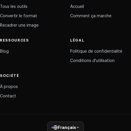
Tous les outils
Accueil
Convertir le format
Comment ça marche
Recadrer une image
RESSOURCES
LÉGAL
Blog
Politique de confidentialité
Conditions d'utilisation
SOCIÉTÉ
À propos
Contact
Français