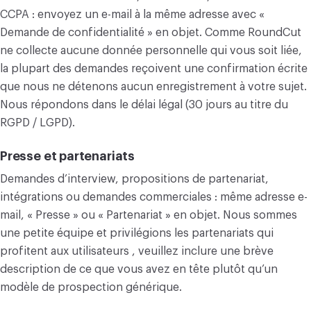
CCPA : envoyez un e-mail à la même adresse avec «
Demande de confidentialité » en objet. Comme RoundCut
ne collecte aucune donnée personnelle qui vous soit liée,
la plupart des demandes reçoivent une confirmation écrite
que nous ne détenons aucun enregistrement à votre sujet.
Nous répondons dans le délai légal (30 jours au titre du
RGPD / LGPD).
Presse et partenariats
Demandes d’interview, propositions de partenariat,
intégrations ou demandes commerciales : même adresse e-
mail, « Presse » ou « Partenariat » en objet. Nous sommes
une petite équipe et privilégions les partenariats qui
profitent aux utilisateurs , veuillez inclure une brève
description de ce que vous avez en tête plutôt qu’un
modèle de prospection générique.