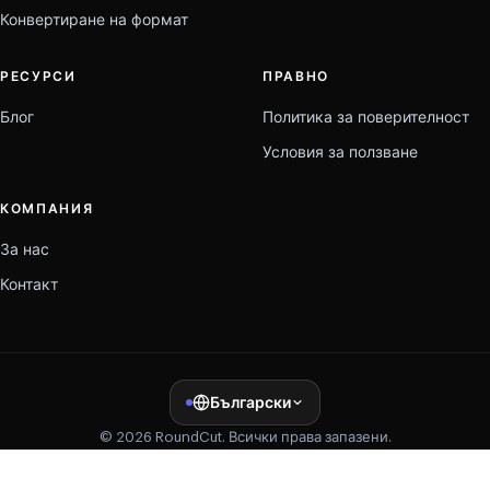
Конвертиране на формат
РЕСУРСИ
ПРАВНО
Блог
Политика за поверителност
Условия за ползване
КОМПАНИЯ
За нас
Контакт
Български
© 2026 RoundCut. Всички права запазени.