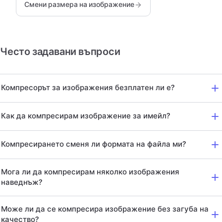
Смени размера на изображение
Често задавани въпроси
Компресорът за изображения безплатен ли е?
Как да компресирам изображение за имейл?
Компресирането сменя ли формата на файла ми?
Мога ли да компресирам няколко изображения
наведнъж?
Може ли да се компресира изображение без загуба на
качество?