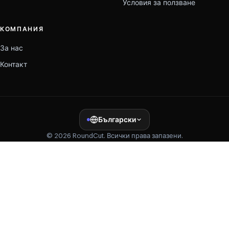
Условия за ползване
КОМПАНИЯ
За нас
Контакт
Български
© 2026 RoundCut. Всички права запазени.