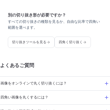
別の切り抜き形が必要ですか？
すべての切り抜きの種類を見るか、自由な比率で四角い
範囲を選べます。
切り抜きツールを見る
四角く切り抜く
よくあるご質問
画像をオンラインで丸く切り抜くには？
四角い画像を丸くするには？