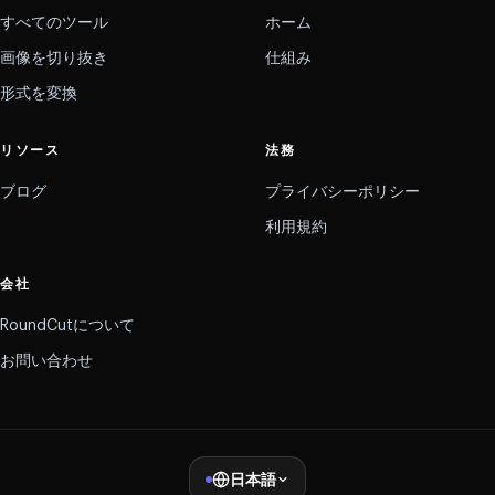
すべてのツール
ホーム
画像を切り抜き
仕組み
形式を変換
リソース
法務
ブログ
プライバシーポリシー
利用規約
会社
RoundCutについて
お問い合わせ
日本語