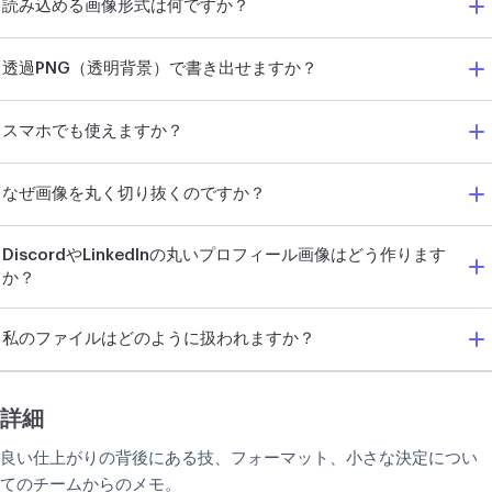
読み込める画像形式は何ですか？
透過PNG（透明背景）で書き出せますか？
スマホでも使えますか？
なぜ画像を丸く切り抜くのですか？
DiscordやLinkedInの丸いプロフィール画像はどう作ります
か？
私のファイルはどのように扱われますか？
詳細
良い仕上がりの背後にある技、フォーマット、小さな決定につい
てのチームからのメモ。