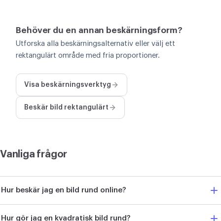
Behöver du en annan beskärningsform?
Utforska alla beskärningsalternativ eller välj ett
rektangulärt område med fria proportioner.
Visa beskärningsverktyg
Beskär bild rektangulärt
Vanliga frågor
Hur beskär jag en bild rund online?
Hur gör jag en kvadratisk bild rund?