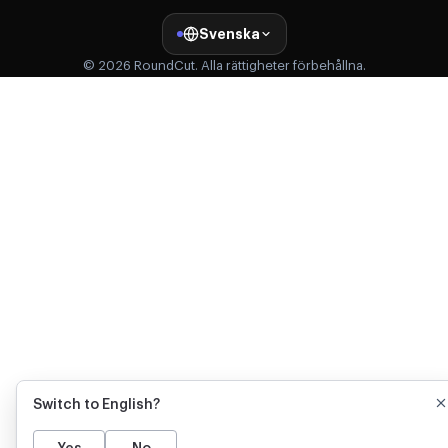
Svenska
© 2026 RoundCut. Alla rättigheter förbehållna.
Switch to English?