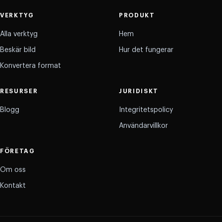
VERKTYG
PRODUKT
Alla verktyg
Hem
Beskär bild
Hur det fungerar
Konvertera format
RESURSER
JURIDISKT
Blogg
Integritetspolicy
Användarvillkor
FÖRETAG
Om oss
Kontakt