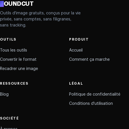
R
OUNDCUT
Outils d'image gratuits, conçus pour la vie
privée, sans comptes, sans filigranes,
sans tracking.
OUTILS
PRODUIT
Tous les outils
Accueil
Convertir le format
Comment ça marche
Recadrer une image
RESSOURCES
LÉGAL
Blog
Politique de confidentialité
Conditions d'utilisation
SOCIÉTÉ