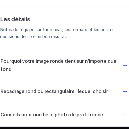
Les détails
Notes de l'équipe sur l'artisanat, les formats et les petites
décisions derrière un bon résultat.
Pourquoi votre image ronde tient sur n'importe quel
fond
Recadrage rond ou rectangulaire : lequel choisir
Conseils pour une belle photo de profil ronde