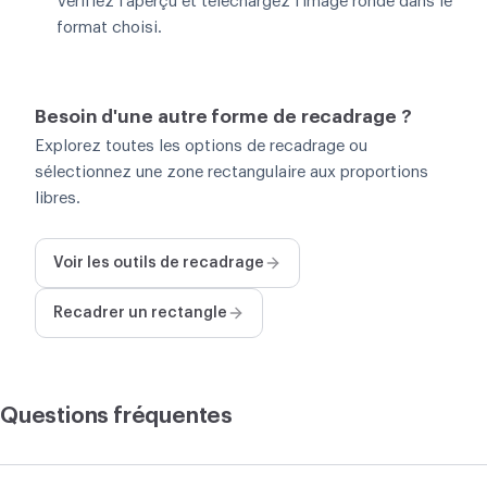
Vérifiez l'aperçu et téléchargez l'image ronde dans le
format choisi.
Besoin d'une autre forme de recadrage ?
Explorez toutes les options de recadrage ou
sélectionnez une zone rectangulaire aux proportions
libres.
Voir les outils de recadrage
Recadrer un rectangle
Questions fréquentes