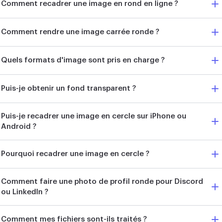
Comment recadrer une image en rond en ligne ?
Comment rendre une image carrée ronde ?
Quels formats d'image sont pris en charge ?
Puis-je obtenir un fond transparent ?
Puis-je recadrer une image en cercle sur iPhone ou
Android ?
Pourquoi recadrer une image en cercle ?
Comment faire une photo de profil ronde pour Discord
ou LinkedIn ?
Comment mes fichiers sont-ils traités ?