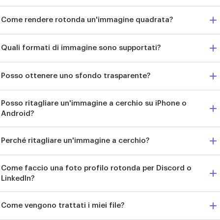
Come rendere rotonda un'immagine quadrata?
Quali formati di immagine sono supportati?
Posso ottenere uno sfondo trasparente?
Posso ritagliare un'immagine a cerchio su iPhone o
Android?
Perché ritagliare un'immagine a cerchio?
Come faccio una foto profilo rotonda per Discord o
LinkedIn?
Come vengono trattati i miei file?