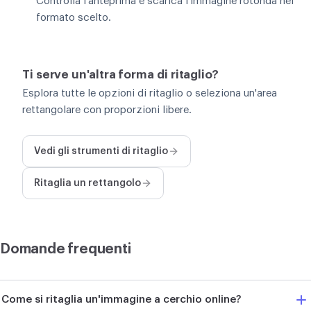
Controlla l'anteprima e scarica l'immagine rotonda nel
formato scelto.
Ti serve un'altra forma di ritaglio?
Esplora tutte le opzioni di ritaglio o seleziona un'area
rettangolare con proporzioni libere.
Vedi gli strumenti di ritaglio
Ritaglia un rettangolo
Domande frequenti
Come si ritaglia un'immagine a cerchio online?