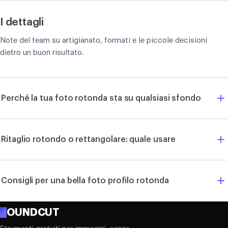
I dettagli
Note del team su artigianato, formati e le piccole decisioni
dietro un buon risultato.
Perché la tua foto rotonda sta su qualsiasi sfondo
Ritaglio rotondo o rettangolare: quale usare
Consigli per una bella foto profilo rotonda
R
OUNDCUT