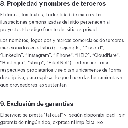
8. Propiedad y nombres de terceros
El diseño, los textos, la identidad de marca y las
ilustraciones personalizadas del sitio pertenecen al
proyecto. El código fuente del sitio es privado.
Los nombres, logotipos y marcas comerciales de terceros
mencionados en el sitio (por ejemplo, “Discord”,
“LinkedIn”, “Instagram”, “iPhone”, “HEIC”, “Cloudflare”,
“Hostinger”, “sharp”, “BiRefNet”) pertenecen a sus
respectivos propietarios y se citan únicamente de forma
descriptiva, para explicar lo que hacen las herramientas y
qué proveedores las sustentan.
9. Exclusión de garantías
El servicio se presta “tal cual” y “según disponibilidad”, sin
garantía de ningún tipo, expresa ni implícita. No