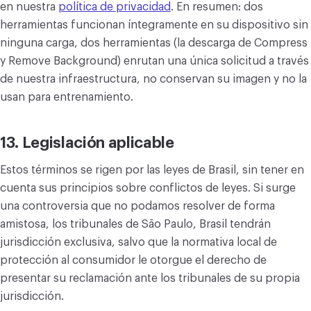
en nuestra
política de privacidad
. En resumen: dos
herramientas funcionan íntegramente en su dispositivo sin
ninguna carga, dos herramientas (la descarga de Compress
y Remove Background) enrutan una única solicitud a través
de nuestra infraestructura, no conservan su imagen y no la
usan para entrenamiento.
13. Legislación aplicable
Estos términos se rigen por las leyes de Brasil, sin tener en
cuenta sus principios sobre conflictos de leyes. Si surge
una controversia que no podamos resolver de forma
amistosa, los tribunales de São Paulo, Brasil tendrán
jurisdicción exclusiva, salvo que la normativa local de
protección al consumidor le otorgue el derecho de
presentar su reclamación ante los tribunales de su propia
jurisdicción.