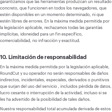
garantizamos que las herramientas produzcan un resultado
concreto, que funcionen en todos los navegadores, que
estén disponibles en un momento determinado, ni que
estén libres de errores. En la máxima medida permitida por
la legislación aplicable, rechazamos todas las garantías
implícitas, idoneidad para un fin específico,
comerciabilidad, no infracción y exactitud.
10. Limitación de responsabilidad
En la máxima medida permitida por la legislación aplicable,
RoundCut y su operador no serán responsables de daños
indirectos, incidentales, especiales, derivados o punitivos
que surjan del uso del servicio , incluidos pérdida de datos,
lucro cesante o interrupción de la actividad, incluso si se
les ha advertido de la posibilidad de tales daños.
Nuestra responsabilidad total acumulada derivada de estos