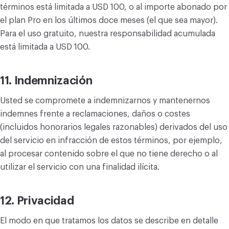
términos está limitada a USD 100, o al importe abonado por
el plan Pro en los últimos doce meses (el que sea mayor).
Para el uso gratuito, nuestra responsabilidad acumulada
está limitada a USD 100.
11. Indemnización
Usted se compromete a indemnizarnos y mantenernos
indemnes frente a reclamaciones, daños o costes
(incluidos honorarios legales razonables) derivados del uso
del servicio en infracción de estos términos, por ejemplo,
al procesar contenido sobre el que no tiene derecho o al
utilizar el servicio con una finalidad ilícita.
12. Privacidad
El modo en que tratamos los datos se describe en detalle