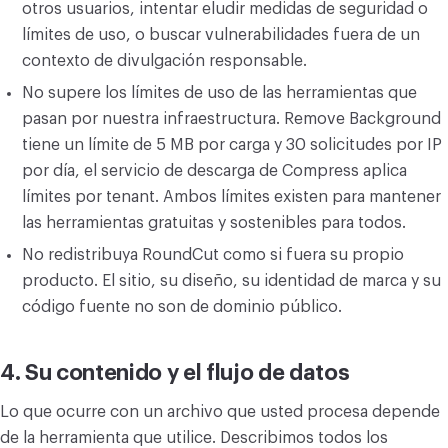
otros usuarios, intentar eludir medidas de seguridad o
límites de uso, o buscar vulnerabilidades fuera de un
contexto de divulgación responsable.
No supere los límites de uso de las herramientas que
pasan por nuestra infraestructura. Remove Background
tiene un límite de 5 MB por carga y 30 solicitudes por IP
por día, el servicio de descarga de Compress aplica
límites por tenant. Ambos límites existen para mantener
las herramientas gratuitas y sostenibles para todos.
No redistribuya RoundCut como si fuera su propio
producto. El sitio, su diseño, su identidad de marca y su
código fuente no son de dominio público.
4. Su contenido y el flujo de datos
Lo que ocurre con un archivo que usted procesa depende
de la herramienta que utilice. Describimos todos los