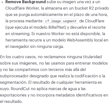
Remove Background
sube su imagen una vez a un
Cloudflare Worker, la almacena en un bucket R2 privado
que se purga automáticamente en el plazo de una hora,
la procesa mediante
cf.image.segment
de Cloudflare
(que ejecuta el modelo BiRefNet) y devuelve el recorte
en streaming. Si nuestro Worker no está disponible, la
herramienta recurre a un modelo WebAssembly local en
el navegador sin ninguna carga.
En los cuatro casos, no reclamamos ninguna titularidad
sobre sus imágenes, no las usamos para entrenar modelos
y no las compartimos con terceros más allá del
subprocesador designado que realiza la codificación o la
segmentación. El resultado de cualquier herramienta es
suyo. RoundCut no aplica marcas de agua a las
exportaciones y no incorpora metadatos identificativos en
el resultado.