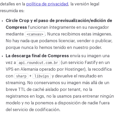
detalles en la
política de privacidad
, la versión legal
resumida es:
Circle Crop y el paso de previsualización/edición de
Compress
funcionan íntegramente en su navegador
mediante
<canvas>
. Nunca recibimos estas imágenes.
No hay nada que podamos licenciar, vender o publicar,
porque nunca lo hemos tenido en nuestro poder.
La descarga final de Compress
envía su imagen una
vez a
api.roundcut.com.br
(un servicio Fastify en un
VPS en Alemania operado por Hostinger), la recodifica
con
sharp
+
libvips
y devuelve el resultado en
streaming. No conservamos su imagen más allá de un
breve TTL de caché aislado por tenant, no la
registramos en logs, no la usamos para entrenar ningún
modelo y no la ponemos a disposición de nadie fuera
del servicio de codificación.