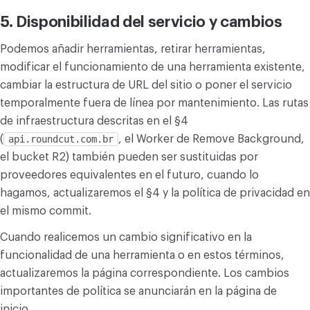
5. Disponibilidad del servicio y cambios
Podemos añadir herramientas, retirar herramientas,
modificar el funcionamiento de una herramienta existente,
cambiar la estructura de URL del sitio o poner el servicio
temporalmente fuera de línea por mantenimiento. Las rutas
de infraestructura descritas en el §4
(
api.roundcut.com.br
, el Worker de Remove Background,
el bucket R2) también pueden ser sustituidas por
proveedores equivalentes en el futuro, cuando lo
hagamos, actualizaremos el §4 y la política de privacidad en
el mismo commit.
Cuando realicemos un cambio significativo en la
funcionalidad de una herramienta o en estos términos,
actualizaremos la página correspondiente. Los cambios
importantes de política se anunciarán en la página de
inicio.