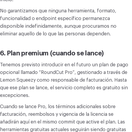
No garantizamos que ninguna herramienta, formato,
funcionalidad o endpoint específico permanezca
disponible indefinidamente, aunque procuramos no
eliminar aquello de lo que las personas dependen.
6. Plan premium (cuando se lance)
Tenemos previsto introducir en el futuro un plan de pago
opcional llamado “RoundCut Pro”, gestionado a través de
Lemon Squeezy como responsable de facturación. Hasta
que ese plan se lance, el servicio completo es gratuito sin
excepciones.
Cuando se lance Pro, los términos adicionales sobre
facturación, reembolsos y vigencia de la licencia se
añadirán aquí en el mismo commit que active el plan. Las
herramientas gratuitas actuales seguirán siendo gratuitas