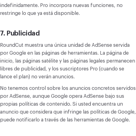
indefinidamente. Pro incorpora nuevas funciones, no
restringe lo que ya está disponible.
7. Publicidad
RoundCut muestra una única unidad de AdSense servida
por Google en las páginas de herramientas. La página de
inicio, las páginas satélite y las páginas legales permanecen
libres de publicidad, y los suscriptores Pro (cuando se
lance el plan) no verán anuncios.
No tenemos control sobre los anuncios concretos servidos
por AdSense, aunque Google opera AdSense bajo sus
propias políticas de contenido. Si usted encuentra un
anuncio que considera que infringe las políticas de Google,
puede notificarlo a través de las herramientas de Google.