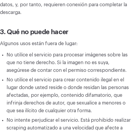
datos, y, por tanto, requieren conexión para completar la
descarga.
3. Qué no puede hacer
Algunos usos están fuera de lugar:
No utilice el servicio para procesar imágenes sobre las
que no tiene derecho. Si la imagen no es suya,
asegúrese de contar con el permiso correspondiente.
No utilice el servicio para crear contenido ilegal en el
lugar donde usted reside o donde residan las personas
afectadas, por ejemplo, contenido difamatorio, que
infrinja derechos de autor, que sexualice a menores o
que sea ilícito de cualquier otra forma.
No intente perjudicar el servicio. Está prohibido realizar
scraping automatizado a una velocidad que afecte a