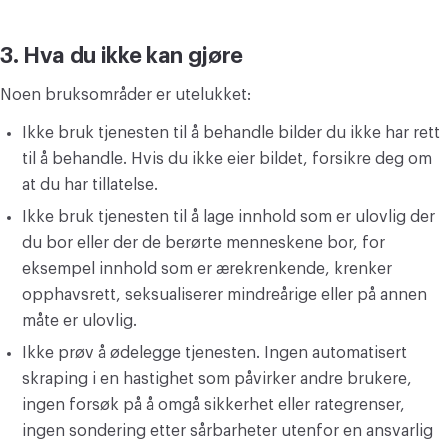
3. Hva du ikke kan gjøre
Noen bruksområder er utelukket:
Ikke bruk tjenesten til å behandle bilder du ikke har rett
til å behandle. Hvis du ikke eier bildet, forsikre deg om
at du har tillatelse.
Ikke bruk tjenesten til å lage innhold som er ulovlig der
du bor eller der de berørte menneskene bor, for
eksempel innhold som er ærekrenkende, krenker
opphavsrett, seksualiserer mindreårige eller på annen
måte er ulovlig.
Ikke prøv å ødelegge tjenesten. Ingen automatisert
skraping i en hastighet som påvirker andre brukere,
ingen forsøk på å omgå sikkerhet eller rategrenser,
ingen sondering etter sårbarheter utenfor en ansvarlig