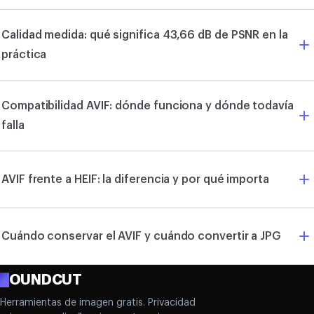
Calidad medida: qué significa 43,66 dB de PSNR en la
práctica
Compatibilidad AVIF: dónde funciona y dónde todavía
falla
AVIF frente a HEIF: la diferencia y por qué importa
Cuándo conservar el AVIF y cuándo convertir a JPG
R
OUNDCUT
Herramientas de imagen gratis. Privacidad