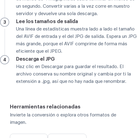
un segundo. Convertir varias a la vez corre en nuestro
servidor y devuelve una sola descarga.
Lee los tamaños de salida
3
Una línea de estadísticas muestra lado a lado el tamaño
del AVIF de entrada y el del JPG de salida. Espera un JPG
más grande, porque el AVIF comprime de forma más
eficiente que el JPEG.
Descarga el JPG
4
Haz clic en Descargar para guardar el resultado. El
archivo conserva su nombre original y cambia por ti la
extensión a .jpg, así que no hay nada que renombrar.
Herramientas relacionadas
Invierte la conversión o explora otros formatos de
imagen.