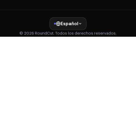
Español
© 2026 RoundCut. Todos los derechos reservados.