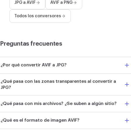
JPG a AVIF
AVIF a PNG
Todos los conversores
Preguntas frecuentes
¿Por qué convertir AVIF a JPG?
¿Qué pasa con las zonas transparentes al convertir a
JPG?
¿Qué pasa con mis archivos? ¿Se suben a algún sitio?
¿Qué es el formato de imagen AVIF?