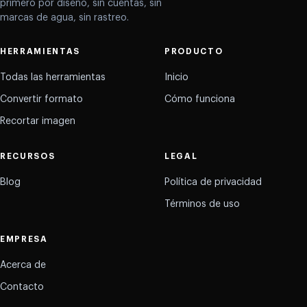
primero por diseño, sin cuentas, sin
marcas de agua, sin rastreo.
HERRAMIENTAS
PRODUCTO
Todas las herramientas
Inicio
Convertir formato
Cómo funciona
Recortar imagen
RECURSOS
LEGAL
Blog
Política de privacidad
Términos de uso
EMPRESA
Acerca de
Contacto