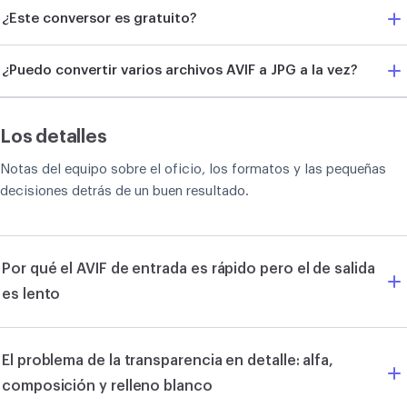
¿Este conversor es gratuito?
¿Puedo convertir varios archivos AVIF a JPG a la vez?
Los detalles
Notas del equipo sobre el oficio, los formatos y las pequeñas
decisiones detrás de un buen resultado.
Por qué el AVIF de entrada es rápido pero el de salida
es lento
El problema de la transparencia en detalle: alfa,
composición y relleno blanco